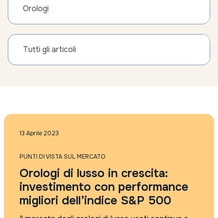
Orologi
Tutti gli articoli
13 Aprile 2023
PUNTI DI VISTA SUL MERCATO
Orologi di lusso in crescita:
investimento con performance
migliori dell’indice S&P 500