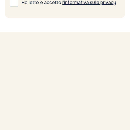
Ho letto e accetto
l'informativa sulla privacy