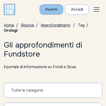
Investi
Accedi
Home
Risorse
Approfondimenti
Tag
Orologi
Gli approfondimenti di
Fundstore
Il portale di informazione su Fondi e Sicav
Tutte le categorie