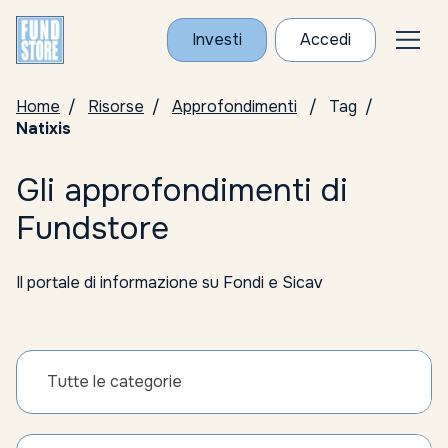
Investi
Accedi
Home
Risorse
Approfondimenti
Tag
Natixis
Gli approfondimenti di
Fundstore
Il portale di informazione su Fondi e Sicav
Tutte le categorie