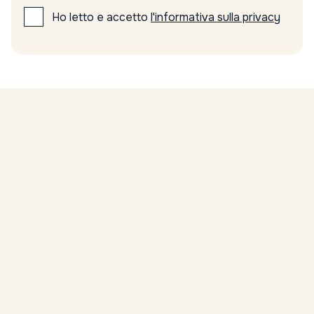
Ho letto e accetto
l'informativa sulla privacy