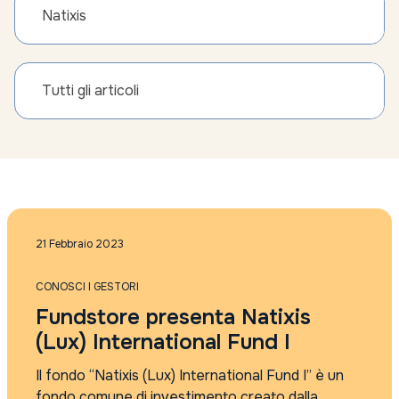
Natixis
Tutti gli articoli
21 Febbraio 2023
CONOSCI I GESTORI
Fundstore presenta Natixis
(Lux) International Fund I
Il fondo “Natixis (Lux) International Fund I” è un
fondo comune di investimento creato dalla