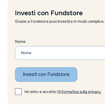
Investi con Fundstore
Grazie a Fundstore puoi investire in modo semplice
Nome
Investi con Fundstore
Ho letto e accetto
l'informativa sulla privacy