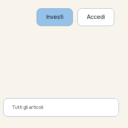
Investi
Accedi
Tutti gli articoli