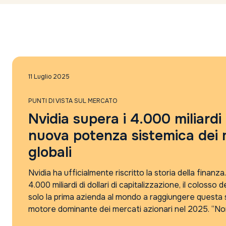
11 Luglio 2025
PUNTI DI VISTA SUL MERCATO
Nvidia supera i 4.000 miliardi d
nuova potenza sistemica dei 
globali
Nvidia ha ufficialmente riscritto la storia della finanz
4.000 miliardi di dollari di capitalizzazione, il colosso
solo la prima azienda al mondo a raggiungere questa s
motore dominante dei mercati azionari nel 2025. “Non s