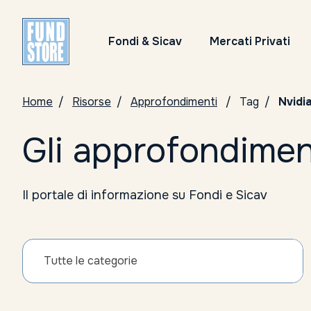
Fondi & Sicav
Mercati Privati
Home
Risorse
Approfondimenti
Tag
Nvidi
Gli approfondimen
Il portale di informazione su Fondi e Sicav
Tutte le categorie