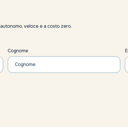
, autonomo, veloce e a costo zero.
Cognome
E