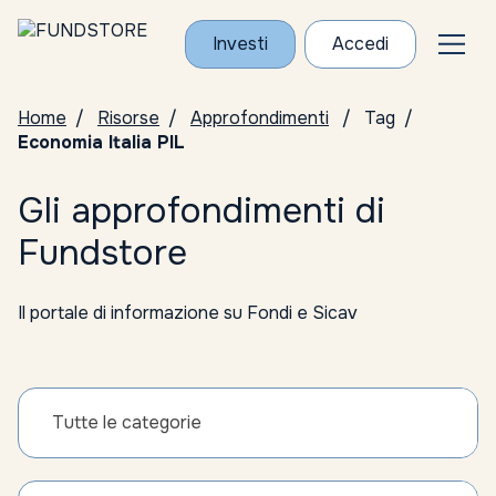
Investi
Accedi
Home
Risorse
Approfondimenti
Tag
Economia Italia PIL
Gli approfondimenti di
Fundstore
Il portale di informazione su Fondi e Sicav
Tutte le categorie