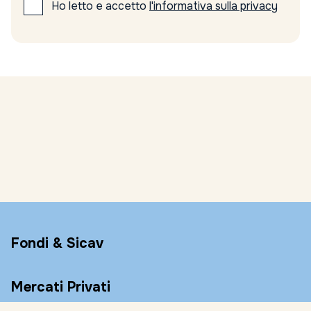
Ho letto e accetto
l'informativa sulla privacy
Fondi & Sicav
Mercati Privati