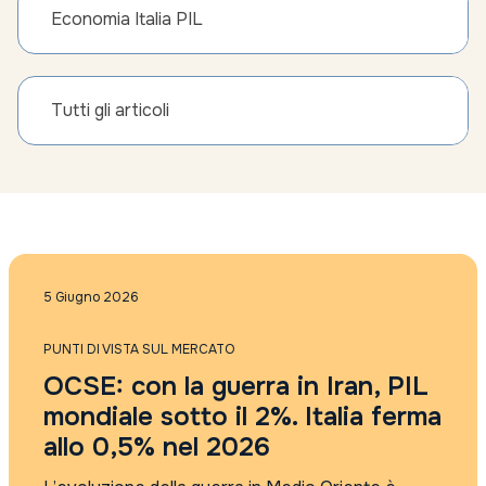
Economia Italia PIL
Tutti gli articoli
5 Giugno 2026
PUNTI DI VISTA SUL MERCATO
OCSE: con la guerra in Iran, PIL
mondiale sotto il 2%. Italia ferma
allo 0,5% nel 2026