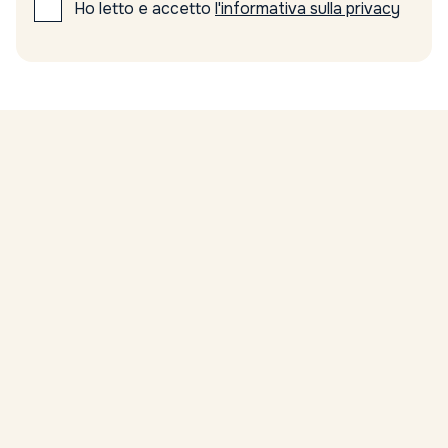
Ho letto e accetto
l'informativa sulla privacy