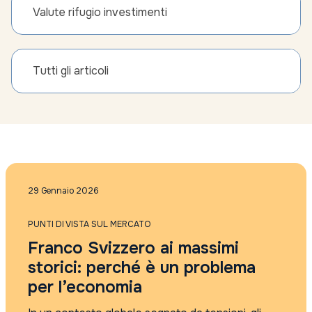
Valute rifugio investimenti
Tutti gli articoli
29 Gennaio 2026
PUNTI DI VISTA SUL MERCATO
Franco Svizzero ai massimi
storici: perché è un problema
per l’economia