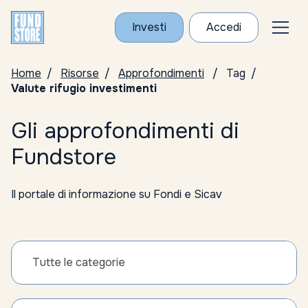
Investi
Accedi
Home
Risorse
Approfondimenti
Tag
Valute rifugio investimenti
Gli approfondimenti di
Fundstore
Il portale di informazione su Fondi e Sicav
Tutte le categorie