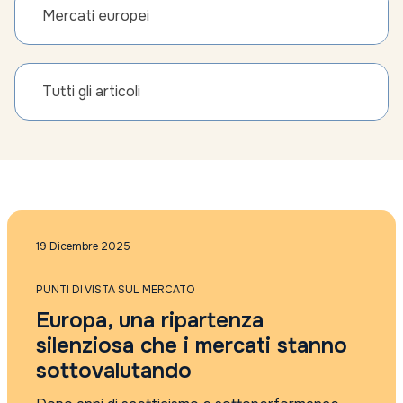
Mercati europei
Tutti gli articoli
19 Dicembre 2025
PUNTI DI VISTA SUL MERCATO
Europa, una ripartenza
silenziosa che i mercati stanno
sottovalutando