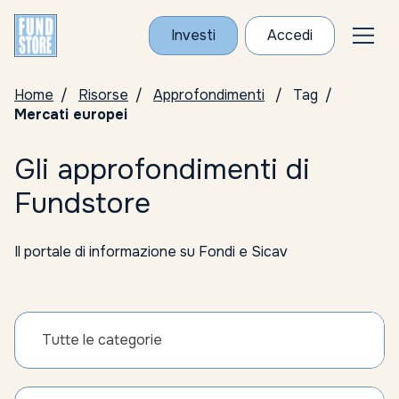
Investi
Accedi
Home
Risorse
Approfondimenti
Tag
Mercati europei
Gli approfondimenti di
Fundstore
Il portale di informazione su Fondi e Sicav
Tutte le categorie