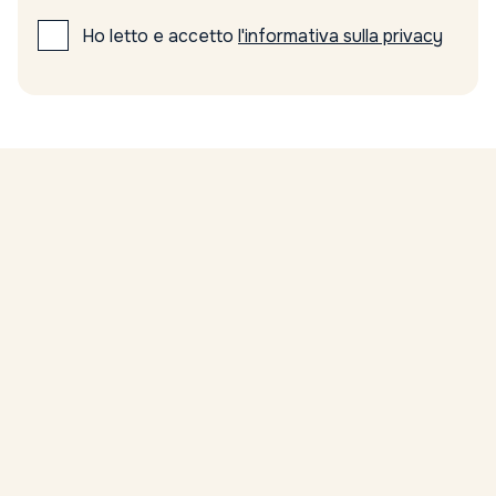
Ho letto e accetto
l'informativa sulla privacy