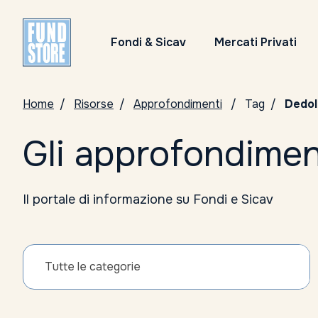
Fondi & Sicav
Mercati Privati
Home
Risorse
Approfondimenti
Tag
Dedol
Gli approfondimen
Il portale di informazione su Fondi e Sicav
Tutte le categorie