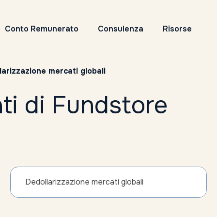
Conto Remunerato
Consulenza
Risorse
larizzazione mercati globali
ti di Fundstore
Dedollarizzazione mercati globali