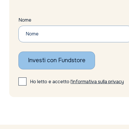
Nome
Investi con Fundstore
Ho letto e accetto
l'informativa sulla privacy