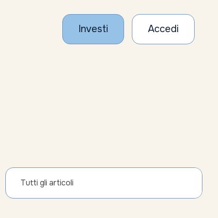
Investi
Accedi
Tutti gli articoli