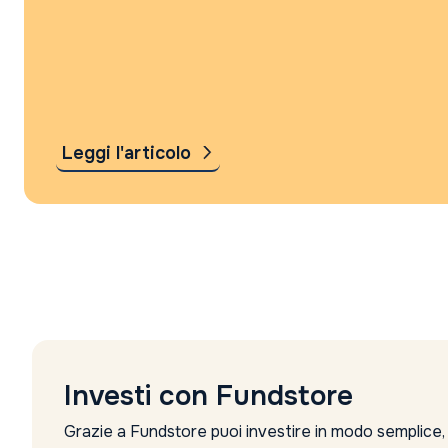
Leggi l'articolo
Investi con Fundstore
Grazie a Fundstore puoi investire in modo semplice