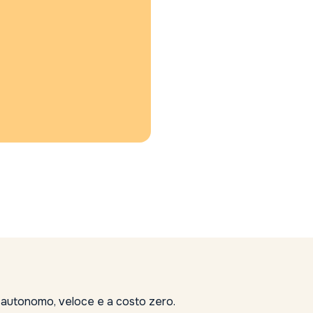
, autonomo, veloce e a costo zero.