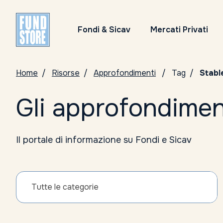
Fondi & Sicav
Mercati Privati
Home
Risorse
Approfondimenti
Tag
Stabl
Gli approfondimen
Il portale di informazione su Fondi e Sicav
Tutte le categorie