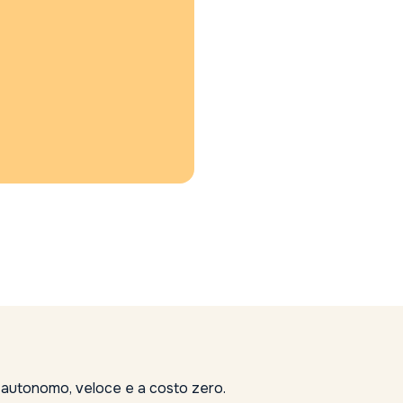
, autonomo, veloce e a costo zero.