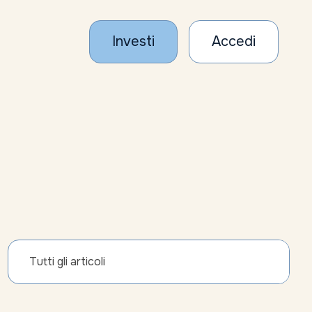
Investi
Accedi
Tutti gli articoli