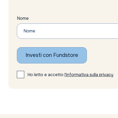
Nome
Investi con Fundstore
Ho letto e accetto
l'informativa sulla privacy