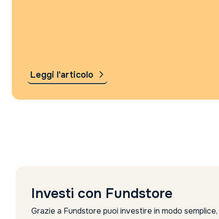
Leggi l'articolo
Investi con Fundstore
Grazie a Fundstore puoi investire in modo semplice