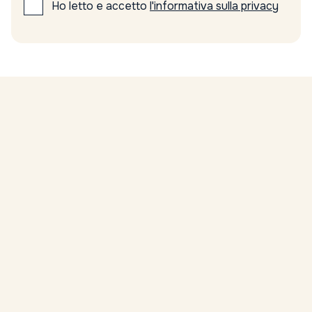
Ho letto e accetto
l'informativa sulla privacy