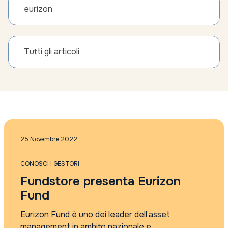
eurizon
Tutti gli articoli
25 Novembre 2022
CONOSCI I GESTORI
Fundstore presenta Eurizon
Fund
Eurizon Fund è uno dei leader dell’asset
management in ambito nazionale e