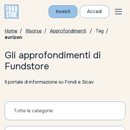
Investi
Accedi
Home
Risorse
Approfondimenti
Tag
eurizon
Gli approfondimenti di
Fundstore
Il portale di informazione su Fondi e Sicav
Tutte le categorie