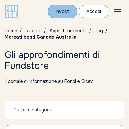
Investi
Accedi
Home
Risorse
Approfondimenti
Tag
Mercati bond Canada Australia
Gli approfondimenti di
Fundstore
Il portale di informazione su Fondi e Sicav
Tutte le categorie