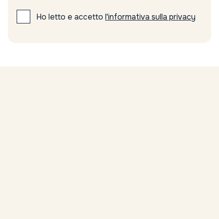
Ho letto e accetto
l'informativa sulla privacy