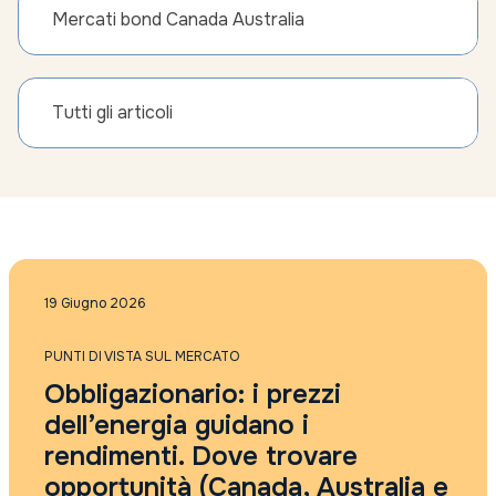
Mercati bond Canada Australia
Tutti gli articoli
19 Giugno 2026
PUNTI DI VISTA SUL MERCATO
Obbligazionario: i prezzi
dell’energia guidano i
rendimenti. Dove trovare
opportunità (Canada, Australia e