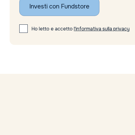
Investi con Fundstore
Ho letto e accetto
l'informativa sulla privacy