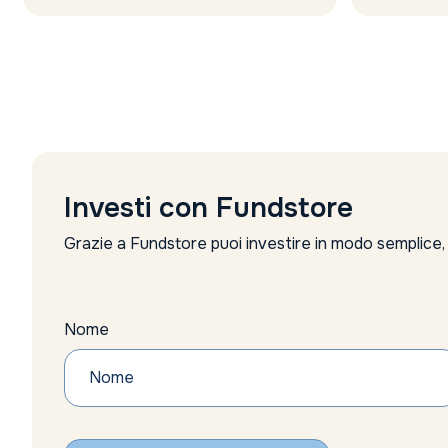
Investi con Fundstore
Grazie a Fundstore puoi investire in modo semplice
Nome