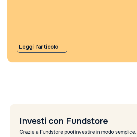
Leggi l'articolo
Investi con Fundstore
Grazie a Fundstore puoi investire in modo semplice