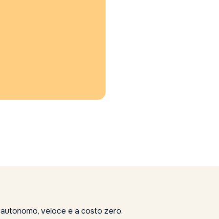
, autonomo, veloce e a costo zero.