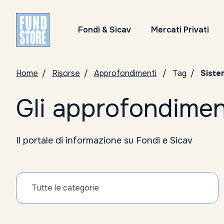
Fondi & Sicav
Mercati Privati
Home
Risorse
Approfondimenti
Tag
Siste
Gli approfondimen
Il portale di informazione su Fondi e Sicav
Tutte le categorie