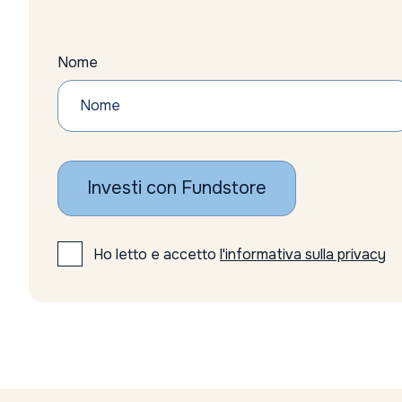
Nome
Investi con Fundstore
Ho letto e accetto
l'informativa sulla privacy