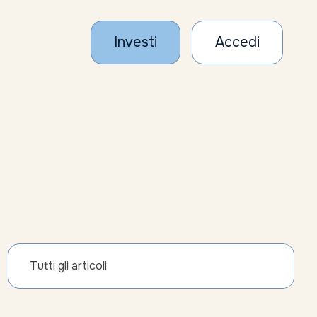
Investi
Accedi
Tutti gli articoli