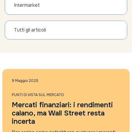
Intermarket
Tutti gli articoli
9 Maggio 2025
PUNTI DI VISTA SUL MERCATO
Mercati finanziari: i rendimenti
calano, ma Wall Street resta
incerta