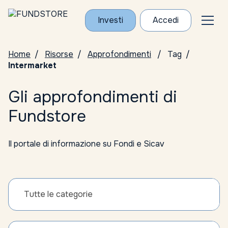
Investi
Accedi
Home
Risorse
Approfondimenti
Tag
Intermarket
Gli approfondimenti di
Fundstore
Il portale di informazione su Fondi e Sicav
Tutte le categorie