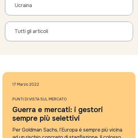
Ucraina
Tutti gli articoli
17 Marzo 2022
PUNTI DI VISTA SUL MERCATO
Guerra e mercati: i gestori
sempre più selettivi
Per Goldman Sachs, l’Europa è sempre più vicina
ad un rischio concreto di stagflazione. Il colosso