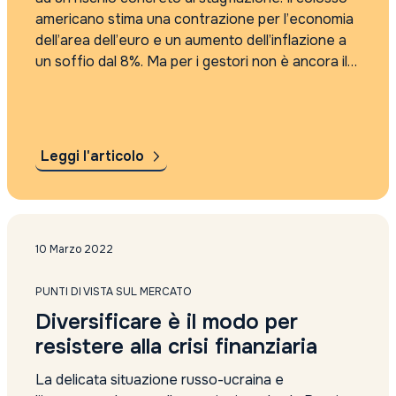
americano stima una contrazione per l’economia
dell’area dell’euro e un aumento dell’inflazione a
un soffio dal 8%. Ma per i gestori non è ancora il
momento di fuggire dai listini. Il segreto della
sopravvivenza...
Leggi l'articolo
10 Marzo 2022
PUNTI DI VISTA SUL MERCATO
Diversificare è il modo per
resistere alla crisi finanziaria
La delicata situazione russo-ucraina e