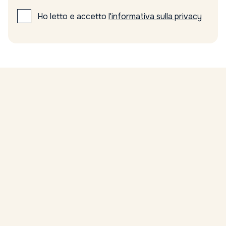
Ho letto e accetto
l'informativa sulla privacy