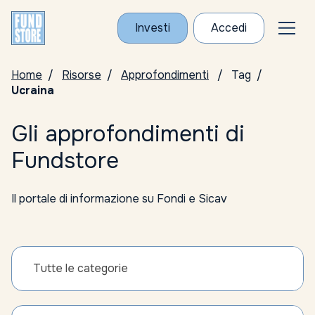
Investi
Accedi
Home
Risorse
Approfondimenti
Tag
Ucraina
Gli approfondimenti di
Fundstore
Il portale di informazione su Fondi e Sicav
Tutte le categorie