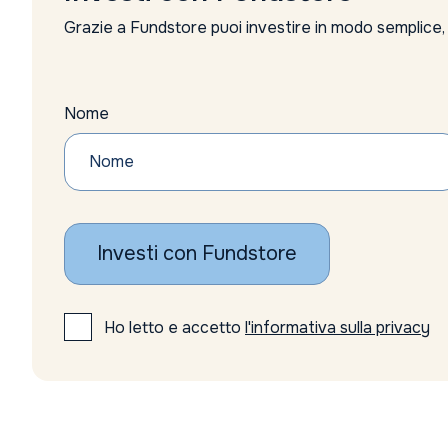
Grazie a Fundstore puoi investire in modo semplice
Nome
Investi con Fundstore
Ho letto e accetto
l'informativa sulla privacy