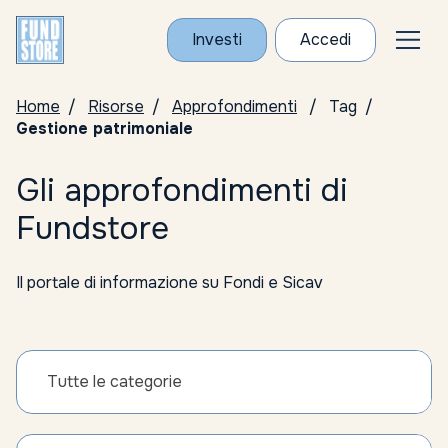
Investi
Accedi
Home
Risorse
Approfondimenti
Tag
Gestione patrimoniale
Gli approfondimenti di
Fundstore
Il portale di informazione su Fondi e Sicav
Tutte le categorie