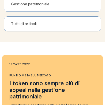
Gestione patrimoniale
Tutti gli articoli
17 Marzo 2022
PUNTI DI VISTA SUL MERCATO
I token sono sempre più di
appeal nella gestione
patrimoniale