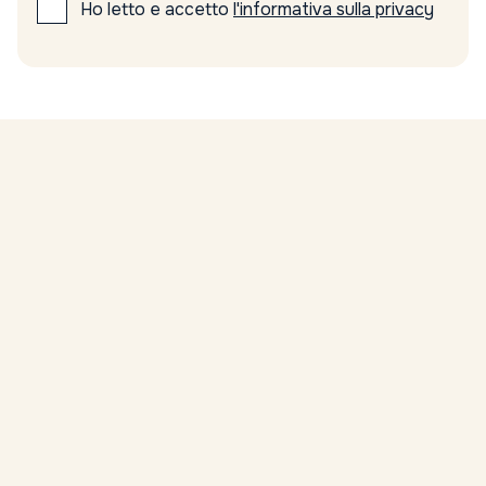
Ho letto e accetto
l'informativa sulla privacy