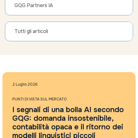
GQG Partners IA
Tutti gli articoli
2 Luglio 2026
PUNTI DI VISTA SUL MERCATO
I segnali di una bolla AI secondo
GQG: domanda insostenibile,
contabilità opaca e il ritorno dei
modelli linguistici piccoli