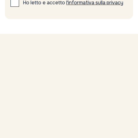
Ho letto e accetto
l'informativa sulla privacy