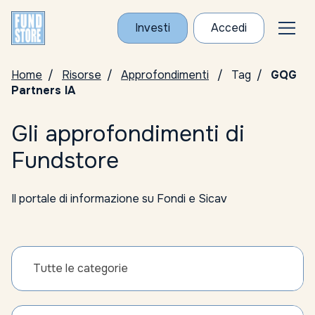
Investi
Accedi
Home
Risorse
Approfondimenti
Tag
GQG
Partners IA
Gli approfondimenti di
Fundstore
Il portale di informazione su Fondi e Sicav
Tutte le categorie