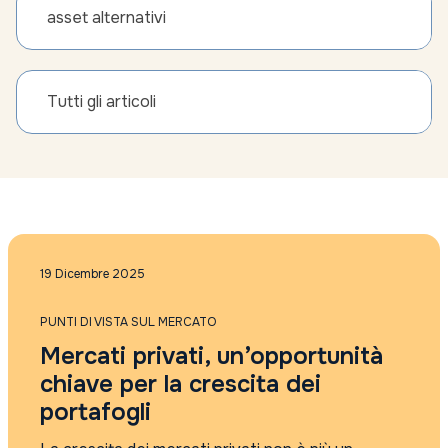
asset alternativi
Tutti gli articoli
19 Dicembre 2025
PUNTI DI VISTA SUL MERCATO
Mercati privati, un’opportunità
chiave per la crescita dei
portafogli