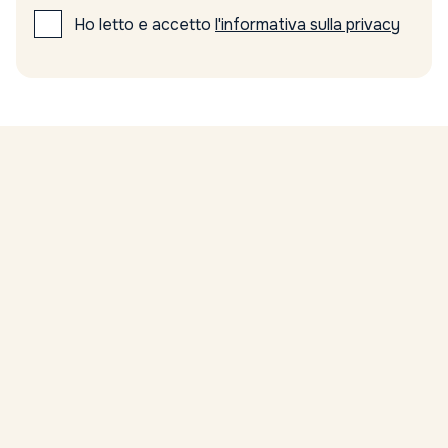
Ho letto e accetto
l'informativa sulla privacy