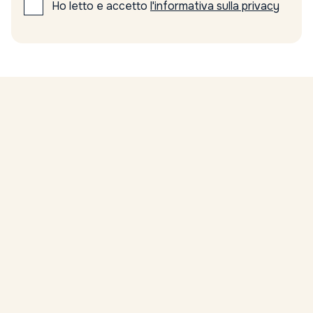
Ho letto e accetto
l'informativa sulla privacy