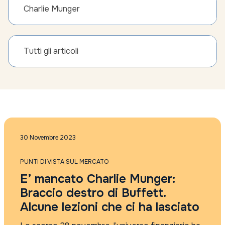
Charlie Munger
Tutti gli articoli
30 Novembre 2023
PUNTI DI VISTA SUL MERCATO
E’ mancato Charlie Munger:
Braccio destro di Buffett.
Alcune lezioni che ci ha lasciato