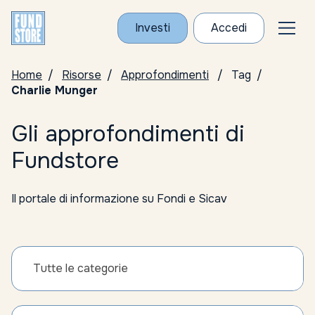
Investi
Accedi
Home
Risorse
Approfondimenti
Tag
Charlie Munger
Gli approfondimenti di
Fundstore
Il portale di informazione su Fondi e Sicav
Tutte le categorie