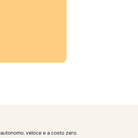
, autonomo, veloce e a costo zero.