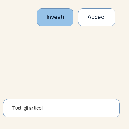
Investi
Accedi
Tutti gli articoli