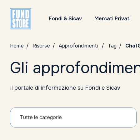
Fondi & Sicav
Mercati Privati
Home
Risorse
Approfondimenti
Tag
Chat
Gli approfondimen
Il portale di informazione su Fondi e Sicav
Tutte le categorie