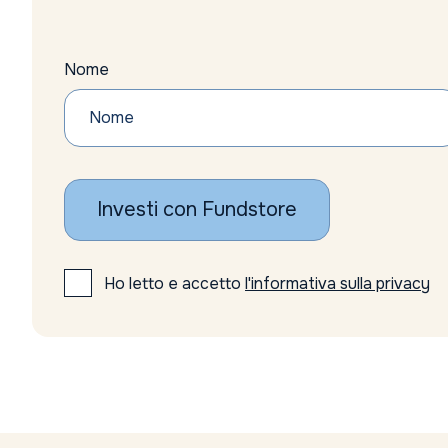
Nome
Investi con Fundstore
Ho letto e accetto
l'informativa sulla privacy