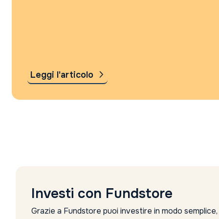
Leggi l'articolo
Investi con Fundstore
Grazie a Fundstore puoi investire in modo semplice