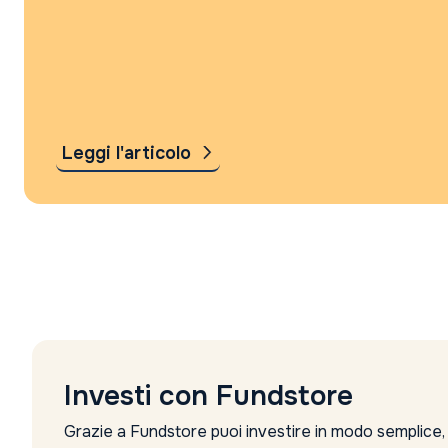
Leggi l'articolo
Investi con Fundstore
Grazie a Fundstore puoi investire in modo semplice