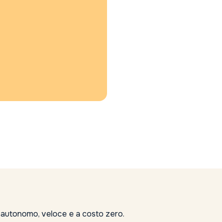
, autonomo, veloce e a costo zero.