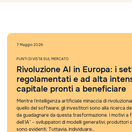
7 Maggio 2026
PUNTI DI VISTA SUL MERCATO
Rivoluzione AI in Europa: i set
regolamentati e ad alta intens
capitale pronti a beneficiare
Mentre l’intelligenza artificiale minaccia di rivoluzion
quello del software, gli investitori sono alla ricerca 
da guadagnare da questa trasformazione. I motivi a fa
dell’IA” – sviluppatori di modelli generativi, produttori
sono evidenti. Tuttavia, individuare...