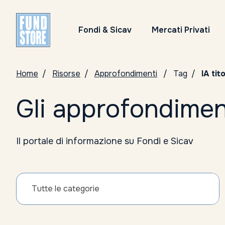
Fondi & Sicav
Mercati Privati
Home
Risorse
Approfondimenti
Tag
IA tit
Gli approfondimen
Il portale di informazione su Fondi e Sicav
Tutte le categorie