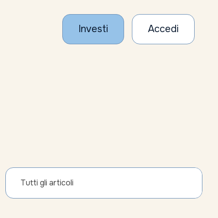
Investi
Accedi
Tutti gli articoli