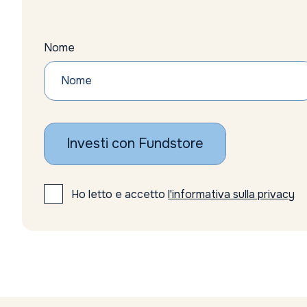
Nome
Investi con Fundstore
Ho letto e accetto
l'informativa sulla privacy