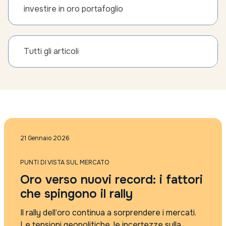
investire in oro portafoglio
Tutti gli articoli
21 Gennaio 2026
PUNTI DI VISTA SUL MERCATO
Oro verso nuovi record: i fattori
che spingono il rally
Il rally dell’oro continua a sorprendere i mercati.
Le tensioni geopolitiche, le incertezze sulla