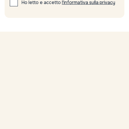
Ho letto e accetto
l'informativa sulla privacy