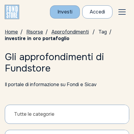
Investi
Accedi
Home
Risorse
Approfondimenti
Tag
investire in oro portafoglio
Gli approfondimenti di
Fundstore
Il portale di informazione su Fondi e Sicav
Tutte le categorie