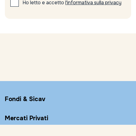
Ho letto e accetto
l'informativa sulla privacy
Fondi & Sicav
Mercati Privati