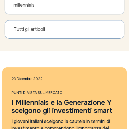
millennials
Tutti gli articoli
23 Dicembre 2022
PUNTI DI VISTA SUL MERCATO
I Millennials e la Generazione Y
scelgono gli investimenti smart
I giovani italiani scelgono la cautela in termini di
investimento e comprendono l’importanza del