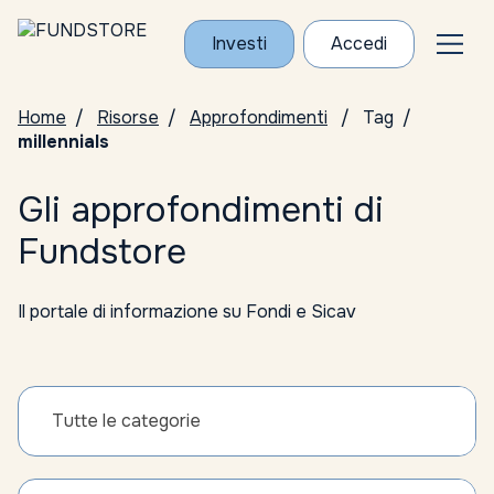
Investi
Accedi
Home
Risorse
Approfondimenti
Tag
millennials
Gli approfondimenti di
Fundstore
Il portale di informazione su Fondi e Sicav
Tutte le categorie