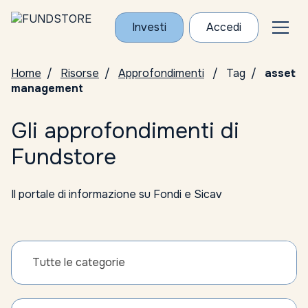
Investi
Accedi
Home
Risorse
Approfondimenti
Tag
asset
management
Gli approfondimenti di
Fundstore
Il portale di informazione su Fondi e Sicav
Tutte le categorie