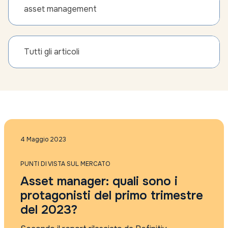
asset management
Tutti gli articoli
4 Maggio 2023
PUNTI DI VISTA SUL MERCATO
Asset manager: quali sono i
protagonisti del primo trimestre
del 2023?