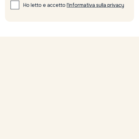
Ho letto e accetto
l'informativa sulla privacy