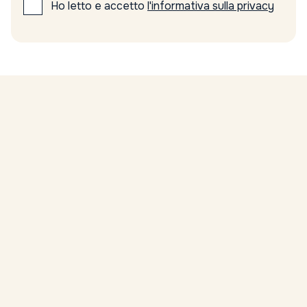
Ho letto e accetto
l'informativa sulla privacy