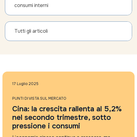
consumi interni
Tutti gli articoli
17 Luglio 2025
PUNTI DI VISTA SUL MERCATO
Cina: la crescita rallenta al 5,2%
nel secondo trimestre, sotto
pressione i consumi