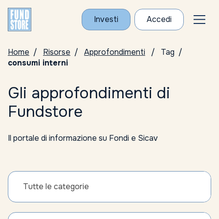
Investi
Accedi
Home
Risorse
Approfondimenti
Tag
consumi interni
Gli approfondimenti di
Fundstore
Il portale di informazione su Fondi e Sicav
Tutte le categorie