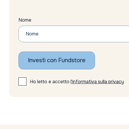
Nome
Investi con Fundstore
Ho letto e accetto
l'informativa sulla privacy