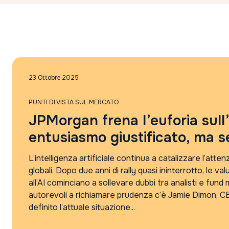
23 Ottobre 2025
PUNTI DI VISTA SUL MERCATO
JPMorgan frena l’euforia sull’
entusiasmo giustificato, ma s
L’intelligenza artificiale continua a catalizzare l’atten
globali. Dopo due anni di rally quasi ininterrotto, le valu
all’AI cominciano a sollevare dubbi tra analisti e fund 
autorevoli a richiamare prudenza c’è Jamie Dimon, C
definito l’attuale situazione...