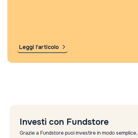
Leggi l'articolo
Investi con Fundstore
Grazie a Fundstore puoi investire in modo semplice