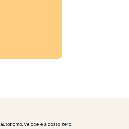
, autonomo, veloce e a costo zero.