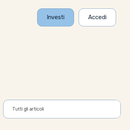
Investi
Accedi
Tutti gli articoli