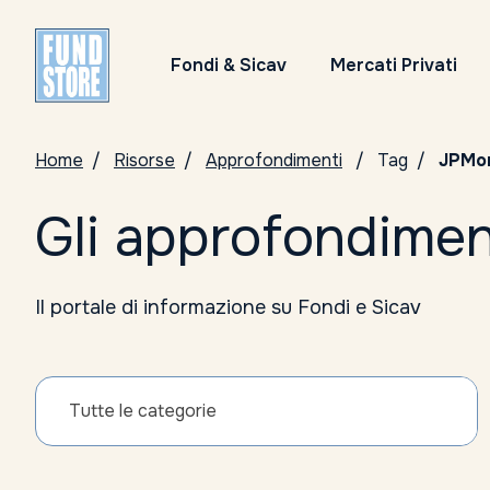
Fondi & Sicav
Mercati Privati
Home
Risorse
Approfondimenti
Tag
JPMo
Gli approfondimen
Il portale di informazione su Fondi e Sicav
Tutte le categorie