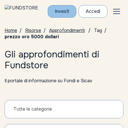
Investi
Accedi
Home
Risorse
Approfondimenti
Tag
prezzo oro 5000 dollari
Gli approfondimenti di
Fundstore
Il portale di informazione su Fondi e Sicav
Tutte le categorie