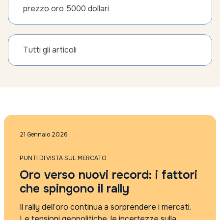
prezzo oro 5000 dollari
Tutti gli articoli
21 Gennaio 2026
PUNTI DI VISTA SUL MERCATO
Oro verso nuovi record: i fattori
che spingono il rally
Il rally dell’oro continua a sorprendere i mercati.
Le tensioni geopolitiche, le incertezze sulla