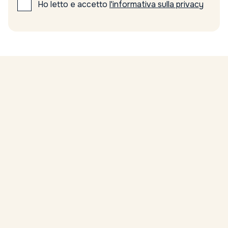
Ho letto e accetto
l'informativa sulla privacy