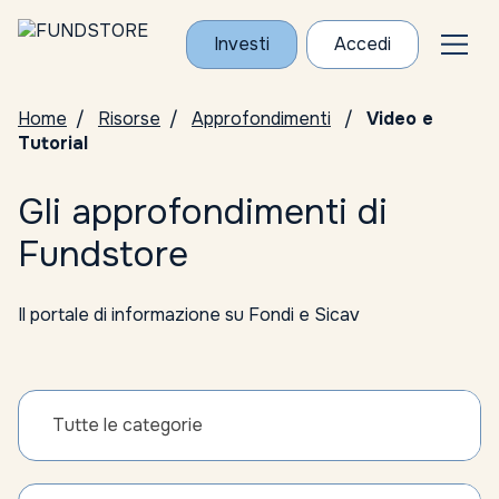
Investi
Accedi
Home
Risorse
Approfondimenti
Video e
Tutorial
Gli approfondimenti di
Fundstore
Il portale di informazione su Fondi e Sicav
Tutte le categorie