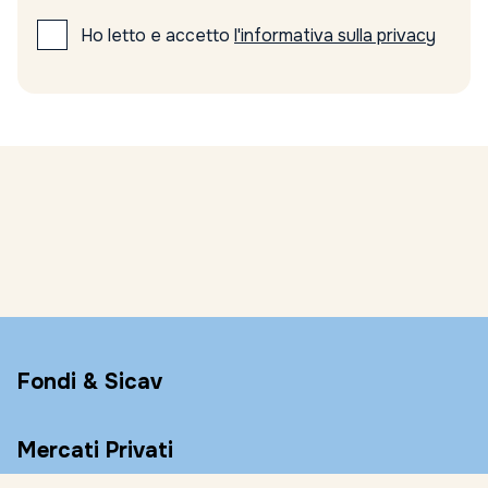
Ho letto e accetto
l'informativa sulla privacy
Fondi & Sicav
Mercati Privati