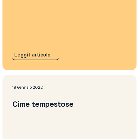
Leggi l'articolo
18 Gennaio 2022
Cime tempestose