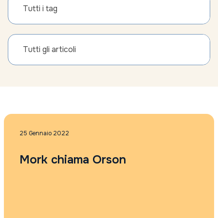
Tutti i tag
Tutti gli articoli
25 Gennaio 2022
Mork chiama Orson