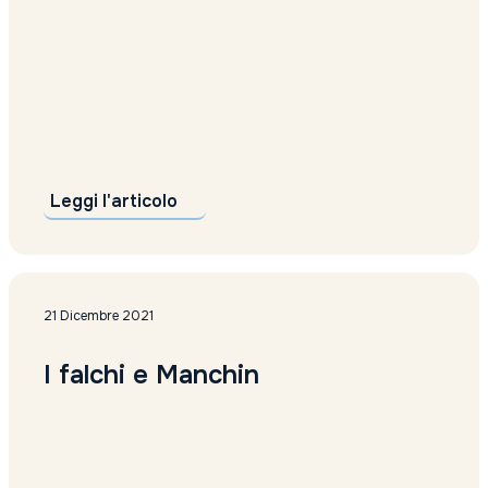
Leggi l'articolo
21 Dicembre 2021
I falchi e Manchin