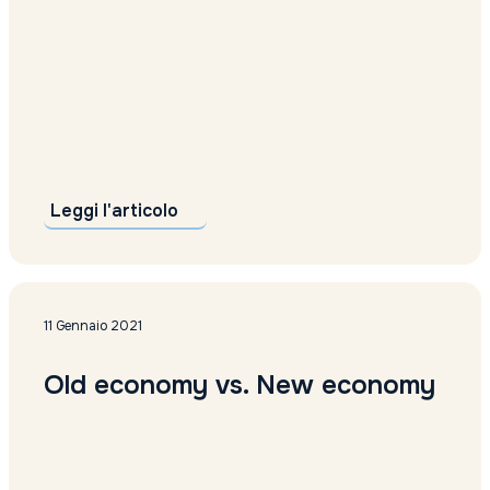
Leggi l'articolo
11 Gennaio 2021
Old economy vs. New economy