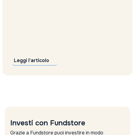
Leggi l'articolo
Investi con Fundstore
Grazie a Fundstore puoi investire in modo