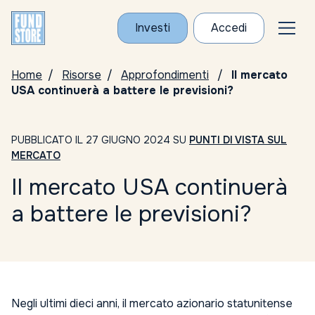
Investi
Accedi
Home
Risorse
Approfondimenti
Il mercato
USA continuerà a battere le previsioni?
PUBBLICATO IL 27 GIUGNO 2024 SU
PUNTI DI VISTA SUL
MERCATO
Il mercato USA continuerà
a battere le previsioni?
Negli ultimi dieci anni, il mercato azionario statunitense