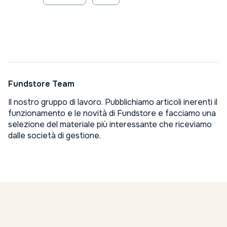
Fundstore Team
Il nostro gruppo di lavoro. Pubblichiamo articoli inerenti il
funzionamento e le novità di Fundstore e facciamo una
selezione del materiale più interessante che riceviamo
dalle società di gestione.