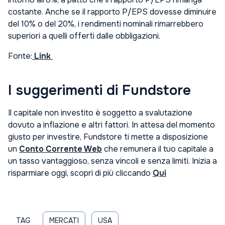
costante. Anche se il rapporto P/EPS dovesse diminuire
del 10% o del 20%, i rendimenti nominali rimarrebbero
superiori a quelli offerti dalle obbligazioni.
Fonte:
Link
I suggerimenti di Fundstore
Il capitale non investito è soggetto a svalutazione
dovuto a inflazione e altri fattori. In attesa del momento
giusto per investire, Fundstore ti mette a disposizione
un
Conto Corrente Web
che remunera il tuo capitale a
un tasso vantaggioso, senza vincoli e senza limiti. Inizia a
risparmiare oggi, scopri di più cliccando
Qui
TAG
MERCATI
USA