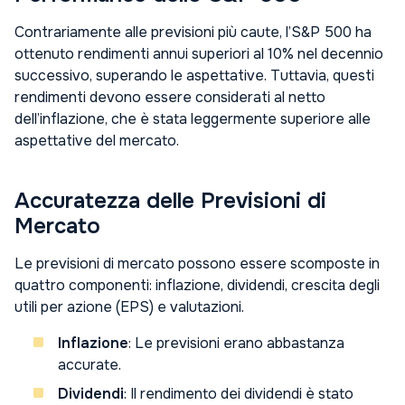
Contrariamente alle previsioni più caute, l’S&P 500 ha
ottenuto rendimenti annui superiori al 10% nel decennio
successivo, superando le aspettative. Tuttavia, questi
rendimenti devono essere considerati al netto
dell’inflazione, che è stata leggermente superiore alle
aspettative del mercato.
Accuratezza delle Previsioni di
Mercato
Le previsioni di mercato possono essere scomposte in
quattro componenti: inflazione, dividendi, crescita degli
utili per azione (EPS) e valutazioni.
Inflazione
: Le previsioni erano abbastanza
accurate.
Dividendi
: Il rendimento dei dividendi è stato