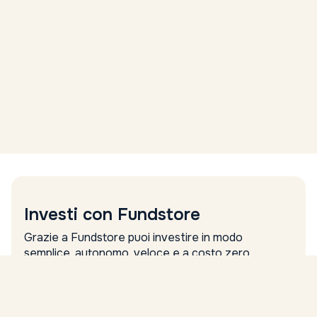
Investi con Fundstore
Grazie a Fundstore puoi investire in modo
semplice, autonomo, veloce e a costo zero.
Nome