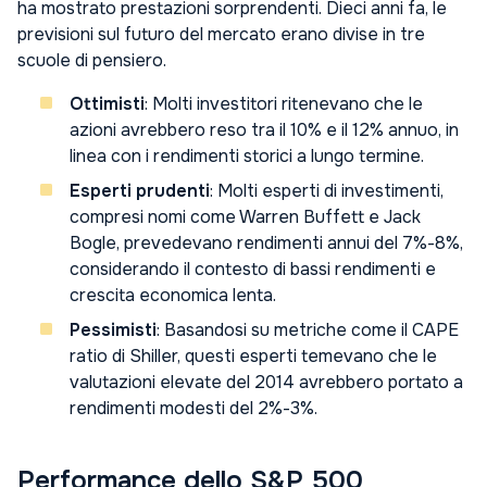
ha mostrato prestazioni sorprendenti. Dieci anni fa, le
previsioni sul futuro del mercato erano divise in tre
scuole di pensiero.
Ottimisti
: Molti investitori ritenevano che le
azioni avrebbero reso tra il 10% e il 12% annuo, in
linea con i rendimenti storici a lungo termine.
Esperti prudenti
: Molti esperti di investimenti,
compresi nomi come Warren Buffett e Jack
Bogle, prevedevano rendimenti annui del 7%-8%,
considerando il contesto di bassi rendimenti e
crescita economica lenta.
Pessimisti
: Basandosi su metriche come il CAPE
ratio di Shiller, questi esperti temevano che le
valutazioni elevate del 2014 avrebbero portato a
rendimenti modesti del 2%-3%.
Performance dello S&P 500