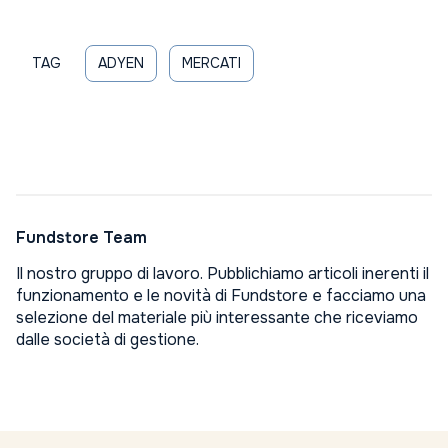
TAG
ADYEN
MERCATI
Fundstore Team
Il nostro gruppo di lavoro. Pubblichiamo articoli inerenti il
funzionamento e le novità di Fundstore e facciamo una
selezione del materiale più interessante che riceviamo
dalle società di gestione.