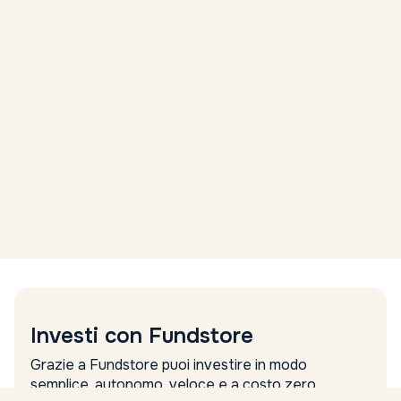
Investi con Fundstore
Grazie a Fundstore puoi investire in modo
semplice, autonomo, veloce e a costo zero.