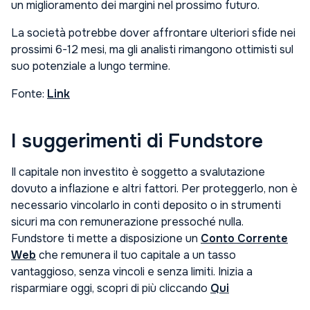
un miglioramento dei margini nel prossimo futuro.
La società potrebbe dover affrontare ulteriori sfide nei
prossimi 6-12 mesi, ma gli analisti rimangono ottimisti sul
suo potenziale a lungo termine.
Fonte:
Link
I suggerimenti di Fundstore
Il capitale non investito è soggetto a svalutazione
dovuto a inflazione e altri fattori. Per proteggerlo, non è
necessario vincolarlo in conti deposito o in strumenti
sicuri ma con remunerazione pressoché nulla.
Fundstore ti mette a disposizione un
Conto Corrente
Web
che remunera il tuo capitale a un tasso
vantaggioso, senza vincoli e senza limiti. Inizia a
risparmiare oggi, scopri di più cliccando
Qui