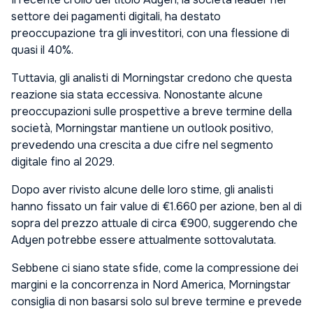
settore dei pagamenti digitali, ha destato
preoccupazione tra gli investitori, con una flessione di
quasi il 40%.
Tuttavia, gli analisti di Morningstar credono che questa
reazione sia stata eccessiva. Nonostante alcune
preoccupazioni sulle prospettive a breve termine della
società, Morningstar mantiene un outlook positivo,
prevedendo una crescita a due cifre nel segmento
digitale fino al 2029.
Dopo aver rivisto alcune delle loro stime, gli analisti
hanno fissato un fair value di €1.660 per azione, ben al di
sopra del prezzo attuale di circa €900, suggerendo che
Adyen potrebbe essere attualmente sottovalutata.
Sebbene ci siano state sfide, come la compressione dei
margini e la concorrenza in Nord America, Morningstar
consiglia di non basarsi solo sul breve termine e prevede