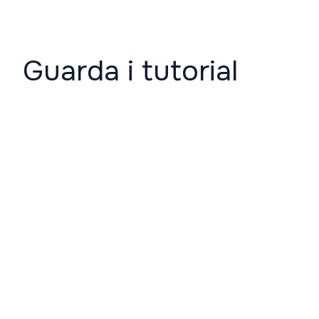
Guarda i tutorial