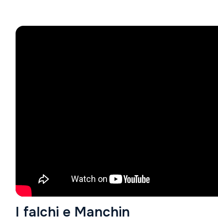
I falchi e Manchin