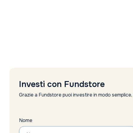
Investi con Fundstore
Grazie a Fundstore puoi investire in modo semplice
Nome