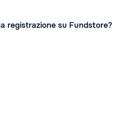
a registrazione su Fundstore?