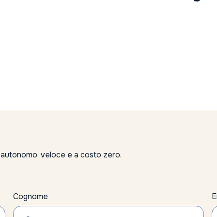
, autonomo, veloce e a costo zero.
Cognome
E