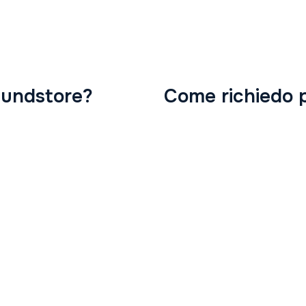
Fundstore?
Come richiedo 