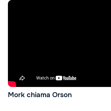
Mork chiama Orson