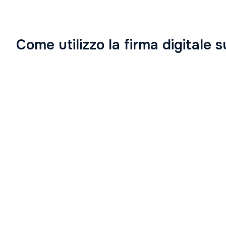
Come utilizzo la firma digitale