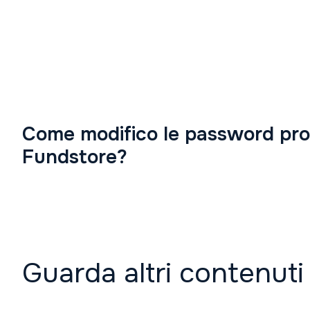
Come modifico le password prov
Fundstore?
Guarda altri contenuti