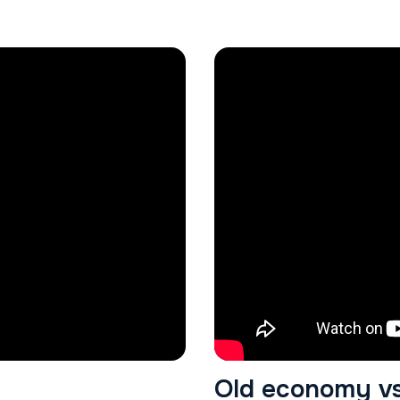
Old economy v