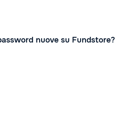
password nuove su Fundstore?