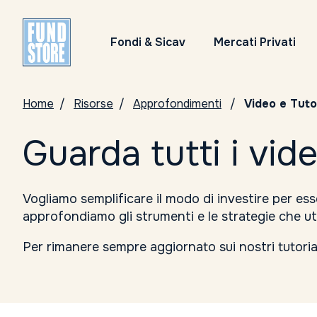
Fondi & Sicav
Mercati Privati
Home
Risorse
Approfondimenti
Video e Tuto
Guarda tutti i vid
Vogliamo semplificare il modo di investire per es
approfondiamo gli strumenti e le strategie che uti
Per rimanere sempre aggiornato sui nostri tutoria