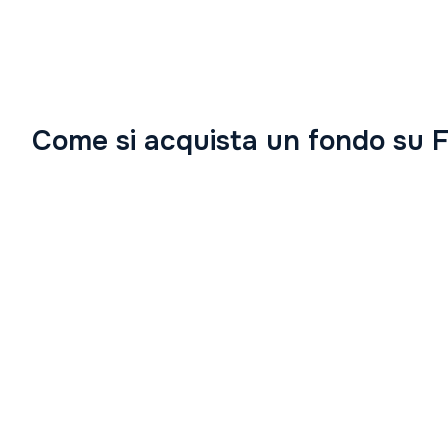
Come si acquista un fondo su 