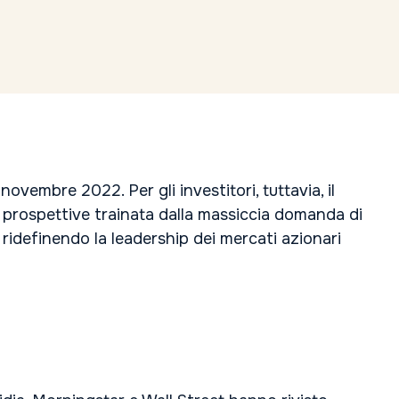
novembre 2022. Per gli investitori, tuttavia, il
e prospettive trainata dalla massiccia domanda di
 ridefinendo la leadership dei mercati azionari