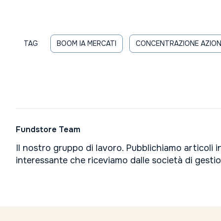
TAG
BOOM IA MERCATI
CONCENTRAZIONE AZION
Fundstore Team
Il nostro gruppo di lavoro. Pubblichiamo articoli 
interessante che riceviamo dalle società di gesti