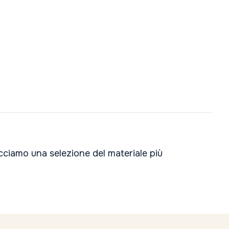
acciamo una selezione del materiale più