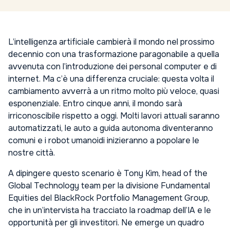
L’intelligenza artificiale cambierà il mondo nel prossimo
decennio con una trasformazione paragonabile a quella
avvenuta con l’introduzione dei personal computer e di
internet. Ma c’è una differenza cruciale: questa volta il
cambiamento avverrà a un ritmo molto più veloce, quasi
esponenziale. Entro cinque anni, il mondo sarà
irriconoscibile rispetto a oggi. Molti lavori attuali saranno
automatizzati, le auto a guida autonoma diventeranno
comuni e i robot umanoidi inizieranno a popolare le
nostre città.
A dipingere questo scenario è Tony Kim, head of the
Global Technology team per la divisione Fundamental
Equities del BlackRock Portfolio Management Group,
che in un’intervista ha tracciato la roadmap dell’IA e le
opportunità per gli investitori. Ne emerge un quadro