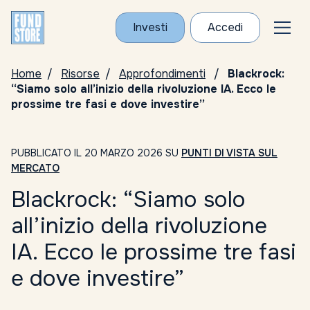
Investi
Accedi
Home
Risorse
Approfondimenti
Blackrock:
“Siamo solo all’inizio della rivoluzione IA. Ecco le
prossime tre fasi e dove investire”
PUBBLICATO IL 20 MARZO 2026 SU
PUNTI DI VISTA SUL
MERCATO
Blackrock: “Siamo solo
all’inizio della rivoluzione
IA. Ecco le prossime tre fasi
e dove investire”