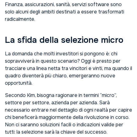
Finanza, assicurazioni, sanità, servizi software sono
solo alcuni degli ambiti destinati a essere trasformati
radicalmente.
La sfida della selezione micro
La domanda che molti investitori si pongono è: chi
sopravviverà in questo scenario? Oggi è presto per
tracciare una linea netta tra vincitori e vinti, ma quando il
quadro diventerà più chiaro, emergeranno nuove
opportunità.
Secondo Kim, bisogna ragionare in termini “micro”,
settore per settore, azienda per azienda. Sarà
necessario entrare nel dettaglio di ogni realtà per capire
chi beneficerà maggiormente della rivoluzione in corso.
Non ci saranno soluzioni facili o indicazioni valide per
tutti: la selezione sarà la chiave del successo.