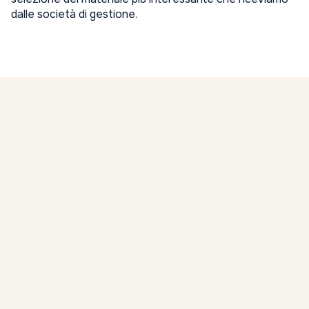
dalle società di gestione.