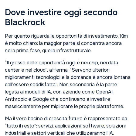
Dove investire oggi secondo
Blackrock
Per quanto riguarda le opportunità di investimento, Kim
è molto chiaro: la maggior parte si concentra ancora
nella prima fase, quella infrastrutturale.
“Il grosso delle opportunità oggi è nei chip, nei data
center e nel cloud”, afferma. “Servono ulteriori
miglioramenti tecnologici e la domanda è ancora lontana
dall’essere soddisfatta”. Non secondaria è la parte
legata ai modelli di IA, con aziende come OpenAI,
Anthropic e Google che continuano a investire
massicciamente per migliorare le proprie piattaforme.
Ma il vero bacino di crescita futuro è rappresentato da
“tutto il resto”: servizi, applicazioni, software, soluzioni
industriali e settori verticali che utilizzeranno l’IA.