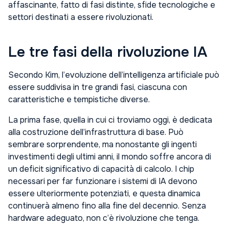
affascinante, fatto di fasi distinte, sfide tecnologiche e
settori destinati a essere rivoluzionati.
Le tre fasi della rivoluzione IA
Secondo Kim, l’evoluzione dell’intelligenza artificiale può
essere suddivisa in tre grandi fasi, ciascuna con
caratteristiche e tempistiche diverse.
La prima fase, quella in cui ci troviamo oggi, è dedicata
alla costruzione dell’infrastruttura di base. Può
sembrare sorprendente, ma nonostante gli ingenti
investimenti degli ultimi anni, il mondo soffre ancora di
un deficit significativo di capacità di calcolo. I chip
necessari per far funzionare i sistemi di IA devono
essere ulteriormente potenziati, e questa dinamica
continuerà almeno fino alla fine del decennio. Senza
hardware adeguato, non c’è rivoluzione che tenga.