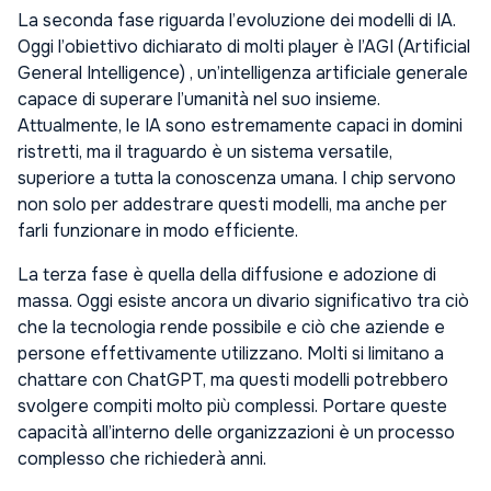
La seconda fase riguarda l’evoluzione dei modelli di IA.
Oggi l’obiettivo dichiarato di molti player è l’AGI (Artificial
General Intelligence) , un’intelligenza artificiale generale
capace di superare l’umanità nel suo insieme.
Attualmente, le IA sono estremamente capaci in domini
ristretti, ma il traguardo è un sistema versatile,
superiore a tutta la conoscenza umana. I chip servono
non solo per addestrare questi modelli, ma anche per
farli funzionare in modo efficiente.
La terza fase è quella della diffusione e adozione di
massa. Oggi esiste ancora un divario significativo tra ciò
che la tecnologia rende possibile e ciò che aziende e
persone effettivamente utilizzano. Molti si limitano a
chattare con ChatGPT, ma questi modelli potrebbero
svolgere compiti molto più complessi. Portare queste
capacità all’interno delle organizzazioni è un processo
complesso che richiederà anni.