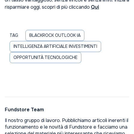
risparmiare oggi, scopri di più cliccando
Qui
TAG
BLACKROCK OUTLOOK IA
INTELLIGENZA ARTIFICIALE INVESTIMENTI
OPPORTUNITÀ TECNOLOGICHE
Fundstore Team
Il nostro gruppo di lavoro. Pubblichiamo articoli inerenti il
funzionamento e le novità di Fundstore e facciamo una
selezione del materiale più interessante che riceviamo