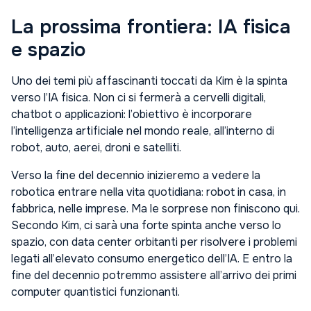
La prossima frontiera: IA fisica
e spazio
Uno dei temi più affascinanti toccati da Kim è la spinta
verso l’IA fisica. Non ci si fermerà a cervelli digitali,
chatbot o applicazioni: l’obiettivo è incorporare
l’intelligenza artificiale nel mondo reale, all’interno di
robot, auto, aerei, droni e satelliti.
Verso la fine del decennio inizieremo a vedere la
robotica entrare nella vita quotidiana: robot in casa, in
fabbrica, nelle imprese. Ma le sorprese non finiscono qui.
Secondo Kim, ci sarà una forte spinta anche verso lo
spazio, con data center orbitanti per risolvere i problemi
legati all’elevato consumo energetico dell’IA. E entro la
fine del decennio potremmo assistere all’arrivo dei primi
computer quantistici funzionanti.