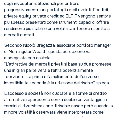
degli investitori istituzionali per entrare
progressivamente nei portafogli retail evoluti. Fondi di
private equity, private credit ed ELTIF vengono sempre
più spesso presentati come strumenti capaci di offrire
rendimenti più stabili e una volatilità inferiore rispetto ai
mercati quotati.
Secondo Nicolò Bragazza, associate portfolio manager
di Morningstar Wealth, questa percezione va
maneggiata con cautela.
“L’attrattiva dei mercati privati si basa su due promesse:
una in gran parte vera e l’altra potenzialmente
fuorviante. La prima è l’ampliamento dell’universo
investibile; la seconda è la riduzione del rischio”, spiega.
L’accesso a società non quotate e a forme di credito
alternative rappresenta senza dubbio un vantaggio in
termini di diversificazione. Il rischio nasce però quando la
minore volatilità osservata viene interpretata come