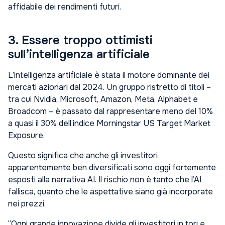
affidabile dei rendimenti futuri.
3. Essere troppo ottimisti
sull’intelligenza artificiale
L’intelligenza artificiale è stata il motore dominante dei
mercati azionari dal 2024. Un gruppo ristretto di titoli –
tra cui Nvidia, Microsoft, Amazon, Meta, Alphabet e
Broadcom – è passato dal rappresentare meno del 10%
a quasi il 30% dell’indice Morningstar US Target Market
Exposure.
Questo significa che anche gli investitori
apparentemente ben diversificati sono oggi fortemente
esposti alla narrativa AI. Il rischio non è tanto che l’AI
fallisca, quanto che le aspettative siano già incorporate
nei prezzi.
“Ogni grande innovazione divide gli investitori in tori e