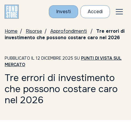
Investi
Accedi
Home
Risorse
Approfondimenti
Tre errori di
investimento che possono costare caro nel 2026
PUBBLICATO IL 12 DICEMBRE 2025 SU
PUNTI DI VISTA SUL
MERCATO
Tre errori di investimento
che possono costare caro
nel 2026