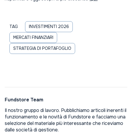
TAG
INVESTIMENTI 2026
MERCATI FINANZIARI
STRATEGIA DI PORTAFOGLIO
Fundstore Team
Il nostro gruppo di lavoro. Pubblichiamo articoli inerenti il
funzionamento e le novità di Fundstore e facciamo una
selezione del materiale più interessante che riceviamo
dalle società di gestione.