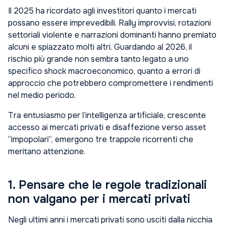
Il 2025 ha ricordato agli investitori quanto i mercati
possano essere imprevedibili. Rally improvvisi, rotazioni
settoriali violente e narrazioni dominanti hanno premiato
alcuni e spiazzato molti altri. Guardando al 2026, il
rischio più grande non sembra tanto legato a uno
specifico shock macroeconomico, quanto a errori di
approccio che potrebbero compromettere i rendimenti
nel medio periodo.
Tra entusiasmo per l’intelligenza artificiale, crescente
accesso ai mercati privati e disaffezione verso asset
“impopolari”, emergono tre trappole ricorrenti che
meritano attenzione.
1. Pensare che le regole tradizionali
non valgano per i mercati privati
Negli ultimi anni i mercati privati sono usciti dalla nicchia