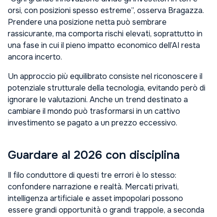
orsi, con posizioni spesso estreme”, osserva Bragazza.
Prendere una posizione netta può sembrare
rassicurante, ma comporta rischi elevati, soprattutto in
una fase in cui il pieno impatto economico dell’AI resta
ancora incerto.
Un approccio più equilibrato consiste nel riconoscere il
potenziale strutturale della tecnologia, evitando però di
ignorare le valutazioni. Anche un trend destinato a
cambiare il mondo può trasformarsi in un cattivo
investimento se pagato a un prezzo eccessivo.
Guardare al 2026 con disciplina
Il filo conduttore di questi tre errori è lo stesso:
confondere narrazione e realtà. Mercati privati,
intelligenza artificiale e asset impopolari possono
essere grandi opportunità o grandi trappole, a seconda