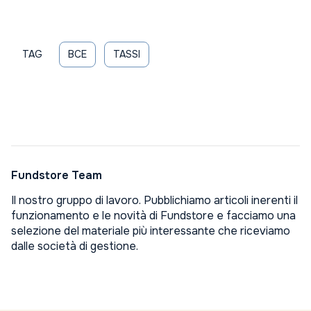
TAG
BCE
TASSI
Fundstore Team
Il nostro gruppo di lavoro. Pubblichiamo articoli inerenti il
funzionamento e le novità di Fundstore e facciamo una
selezione del materiale più interessante che riceviamo
dalle società di gestione.