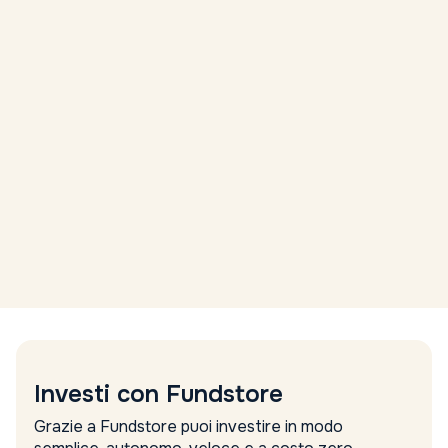
Investi con Fundstore
Grazie a Fundstore puoi investire in modo