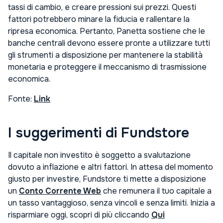
tassi di cambio, e creare pressioni sui prezzi. Questi
fattori potrebbero minare la fiducia e rallentare la
ripresa economica. Pertanto, Panetta sostiene che le
banche centrali devono essere pronte a utilizzare tutti
gli strumenti a disposizione per mantenere la stabilità
monetaria e proteggere il meccanismo di trasmissione
economica.
Fonte:
Link
I suggerimenti di Fundstore
Il capitale non investito è soggetto a svalutazione
dovuto a inflazione e altri fattori. In attesa del momento
giusto per investire, Fundstore ti mette a disposizione
un
Conto Corrente Web
che remunera il tuo capitale a
un tasso vantaggioso, senza vincoli e senza limiti. Inizia a
risparmiare oggi, scopri di più cliccando
Qui