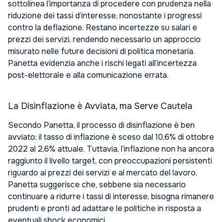
sottolinea l’importanza di procedere con prudenza nella
riduzione dei tassi d’interesse, nonostante i progressi
contro la deflazione. Restano incertezze su salari e
prezzi dei servizi, rendendo necessario un approccio
misurato nelle future decisioni di politica monetaria.
Panetta evidenzia anche i rischi legati all’incertezza
post-elettorale e alla comunicazione errata.
La Disinflazione è Avviata, ma Serve Cautela
Secondo Panetta, il processo di disinflazione è ben
avviato: il tasso di inflazione è sceso dal 10,6% di ottobre
2022 al 2,6% attuale. Tuttavia, l’inflazione non ha ancora
raggiunto il livello target, con preoccupazioni persistenti
riguardo ai prezzi dei servizi e al mercato del lavoro.
Panetta suggerisce che, sebbene sia necessario
continuare a ridurre i tassi di interesse, bisogna rimanere
prudenti e pronti ad adattare le politiche in risposta a
eventuali shock economici.