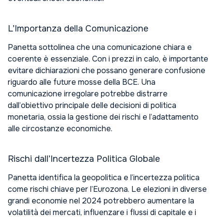
L’Importanza della Comunicazione
Panetta sottolinea che una comunicazione chiara e
coerente è essenziale. Con i prezzi in calo, è importante
evitare dichiarazioni che possano generare confusione
riguardo alle future mosse della BCE. Una
comunicazione irregolare potrebbe distrarre
dall’obiettivo principale delle decisioni di politica
monetaria, ossia la gestione dei rischi e l’adattamento
alle circostanze economiche.
Rischi dall’Incertezza Politica Globale
Panetta identifica la geopolitica e l’incertezza politica
come rischi chiave per l’Eurozona. Le elezioni in diverse
grandi economie nel 2024 potrebbero aumentare la
volatilità dei mercati, influenzare i flussi di capitale e i