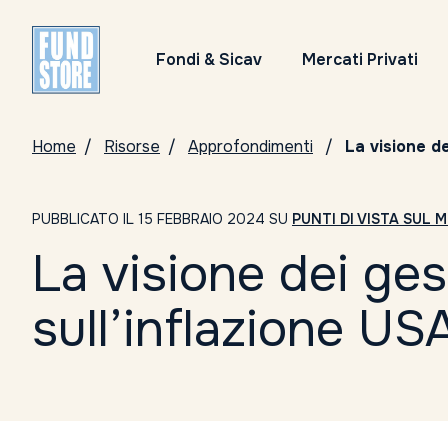
Fondi & Sicav
Mercati Privati
Home
Risorse
Approfondimenti
La visione de
PUBBLICATO IL 15 FEBBRAIO 2024 SU
PUNTI DI VISTA SUL 
La visione dei ges
sull’inflazione US