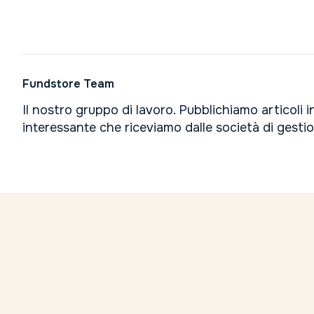
Fundstore Team
Il nostro gruppo di lavoro. Pubblichiamo articoli 
interessante che riceviamo dalle società di gesti