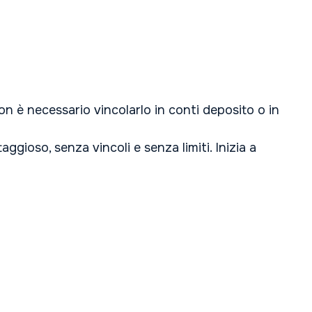
non è necessario vincolarlo in conti deposito o in
ggioso, senza vincoli e senza limiti. Inizia a