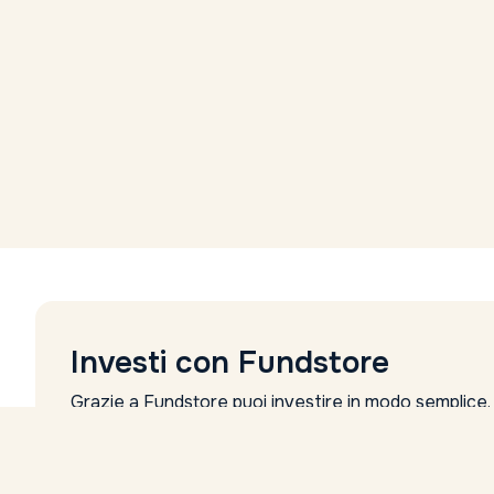
Investi con Fundstore
Grazie a Fundstore puoi investire in modo semplice