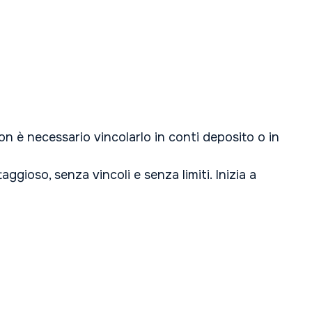
non è necessario vincolarlo in conti deposito o in
ggioso, senza vincoli e senza limiti. Inizia a