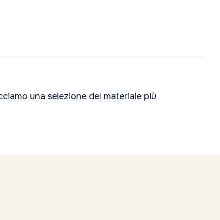
acciamo una selezione del materiale più