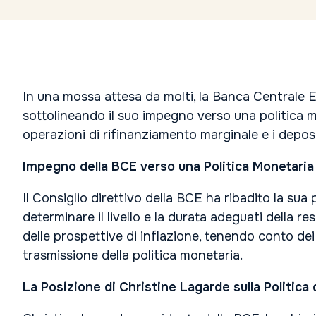
In una mossa attesa da molti, la Banca Centrale Eu
sottolineando il suo impegno verso una politica mon
operazioni di rifinanziamento marginale e i depos
Impegno della BCE verso una Politica Monetaria
Il Consiglio direttivo della BCE ha ribadito la s
determinare il livello e la durata adeguati della r
delle prospettive di inflazione, tenendo conto dei 
trasmissione della politica monetaria.
La Posizione di Christine Lagarde sulla Politica 