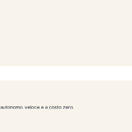
, autonomo, veloce e a costo zero.