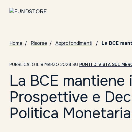
Home
Risorse
Approfondimenti
La BCE manti
PUBBLICATO IL 8 MARZO 2024 SU
PUNTI DI VISTA SUL ME
La BCE mantiene i
Prospettive e Deci
Politica Monetaria