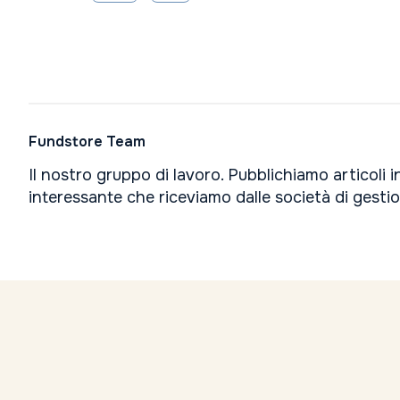
Fundstore Team
Il nostro gruppo di lavoro. Pubblichiamo articoli 
interessante che riceviamo dalle società di gesti