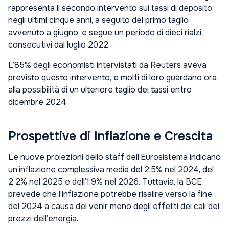
rappresenta il secondo intervento sui tassi di deposito
negli ultimi cinque anni, a seguito del primo taglio
avvenuto a giugno, e segue un periodo di dieci rialzi
consecutivi dal luglio 2022.
L’85% degli economisti intervistati da Reuters aveva
previsto questo intervento, e molti di loro guardano ora
alla possibilità di un ulteriore taglio dei tassi entro
dicembre 2024.
Prospettive di Inflazione e Crescita
Le nuove proiezioni dello staff dell’Eurosistema indicano
un’inflazione complessiva media del 2,5% nel 2024, del
2,2% nel 2025 e dell’1,9% nel 2026. Tuttavia, la BCE
prevede che l’inflazione potrebbe risalire verso la fine
del 2024 a causa del venir meno degli effetti dei cali dei
prezzi dell’energia.