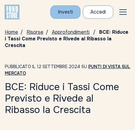
Investi
Accedi
Home
Risorse
Approfondimenti
BCE: Riduce
i Tassi Come Previsto e Rivede al Ribasso la
Crescita
PUBBLICATO IL 12 SETTEMBRE 2024 SU
PUNTI DI VISTA SUL
MERCATO
BCE: Riduce i Tassi Come
Previsto e Rivede al
Ribasso la Crescita