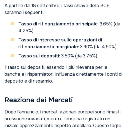
A partire dal 18 settembre, i tassi chiave della BCE
saranno i seguenti:
Tasso di rifinanziamento principale
: 3,65% (da
4,25%)
Tasso di interesse sulle operazioni di
rifinanziamento marginale
: 3,90% (da 4,50%)
Tasso sui depositi
: 3,50% (da 3,75%)
Il tasso sui depositi, essendo il più rilevante per le
banche e i risparmiatori, influenza direttamente i conti di
deposito e di risparmio.
Reazione dei Mercati
Dopo l’annuncio, i mercati azionari europei sono rimasti
pressoché invariati, mentre l’euro ha registrato un
iniziale apprezzamento rispetto al dollaro. Questo taglio