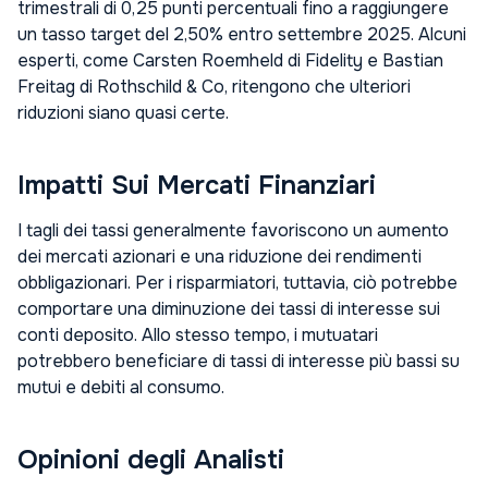
trimestrali di 0,25 punti percentuali fino a raggiungere
un tasso target del 2,50% entro settembre 2025. Alcuni
esperti, come Carsten Roemheld di Fidelity e Bastian
Freitag di Rothschild & Co, ritengono che ulteriori
riduzioni siano quasi certe.
Impatti Sui Mercati Finanziari
I tagli dei tassi generalmente favoriscono un aumento
dei mercati azionari e una riduzione dei rendimenti
obbligazionari. Per i risparmiatori, tuttavia, ciò potrebbe
comportare una diminuzione dei tassi di interesse sui
conti deposito. Allo stesso tempo, i mutuatari
potrebbero beneficiare di tassi di interesse più bassi su
mutui e debiti al consumo.
Opinioni degli Analisti