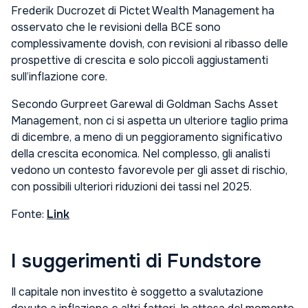
Frederik Ducrozet di Pictet Wealth Management ha
osservato che le revisioni della BCE sono
complessivamente dovish, con revisioni al ribasso delle
prospettive di crescita e solo piccoli aggiustamenti
sull’inflazione core.
Secondo Gurpreet Garewal di Goldman Sachs Asset
Management, non ci si aspetta un ulteriore taglio prima
di dicembre, a meno di un peggioramento significativo
della crescita economica. Nel complesso, gli analisti
vedono un contesto favorevole per gli asset di rischio,
con possibili ulteriori riduzioni dei tassi nel 2025.
Fonte:
Link
I suggerimenti di Fundstore
Il capitale non investito è soggetto a svalutazione