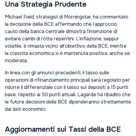
Una Strategia Prudente
Michael Field, strategist di Morningstar, ha commentato
la decisione della BCE affermando che l’approccio
cauto della banca centrale dimostra l’intenzione di
evitare cambi di rotta repentini. L’inflazione, seppur
volatile, è rimasta vicino all’obiettivo della BCE, mentre
la crescita economica si è mantenuta positiva, anche se
moderata.
In linea con gli annunci precedenti, il tasso sulle
operazioni di rifinanziamento principali sarà regolato per
ridurre il differenziale con il tasso sui depositi a 15 punti
base, rispetto ai 50 punti attuali. Lagarde ha ribadito che
le future decisioni della BCE dipenderanno strettamente
dai dati economici.
Aggiornamenti sui Tassi della BCE