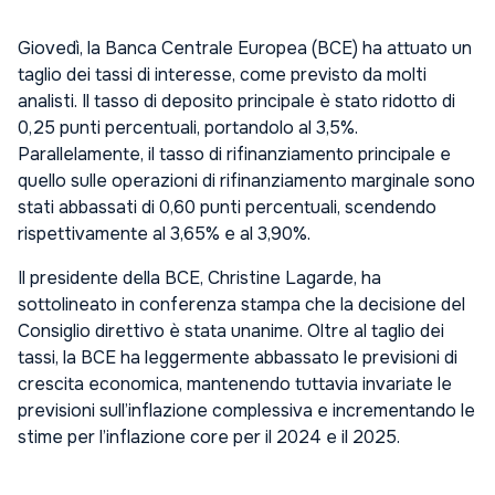
Giovedì, la Banca Centrale Europea (BCE) ha attuato un
taglio dei tassi di interesse, come previsto da molti
analisti. Il tasso di deposito principale è stato ridotto di
0,25 punti percentuali, portandolo al 3,5%.
Parallelamente, il tasso di rifinanziamento principale e
quello sulle operazioni di rifinanziamento marginale sono
stati abbassati di 0,60 punti percentuali, scendendo
rispettivamente al 3,65% e al 3,90%.
Il presidente della BCE, Christine Lagarde, ha
sottolineato in conferenza stampa che la decisione del
Consiglio direttivo è stata unanime. Oltre al taglio dei
tassi, la BCE ha leggermente abbassato le previsioni di
crescita economica, mantenendo tuttavia invariate le
previsioni sull’inflazione complessiva e incrementando le
stime per l’inflazione core per il 2024 e il 2025.