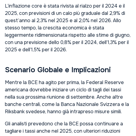
L’inflazione core è stata rivista al rialzo per il 2024 e il
2025, con previsioni di un calo più graduale dal 2,9% di
quest’anno al 2,3% nel 2025 e al 2,0% nel 2026. Allo
stesso tempo, la crescita economica è stata
leggermente ridimensionata rispetto alle stime di giugno,
con una previsione dello 0,8% per il 2024, dell’1,3% per il
2025 e dell’1,5% per il 2026.
Scenario Globale e Implicazioni
Mentre la BCE ha agito per prima, la Federal Reserve
americana dovrebbe iniziare un ciclo di tagli dei tassi
nella sua prossima riunione di settembre. Anche altre
banche centrali, come la Banca Nazionale Svizzera e la
Riksbank svedese, hanno già intrapreso misure simili.
Gli analisti prevedono che la BCE possa continuare a
tagliare i tassi anche nel 2025, con ulteriori riduzioni