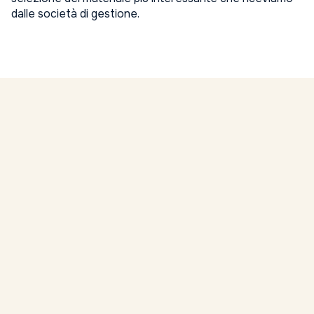
dalle società di gestione.