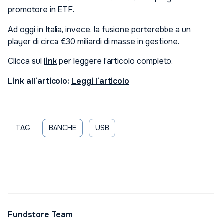
promotore in ETF.
Ad oggi in Italia, invece, la fusione porterebbe a un
player di circa €30 miliardi di masse in gestione.
Clicca sul
link
per leggere l’articolo completo.
Link all’articolo:
Leggi l’articolo
TAG
BANCHE
USB
Fundstore Team