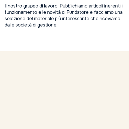
Il nostro gruppo di lavoro. Pubblichiamo articoli inerenti il
funzionamento e le novità di Fundstore e facciamo una
selezione del materiale più interessante che riceviamo
dalle società di gestione.