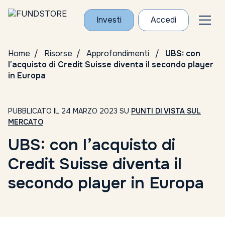
Investi
Accedi
Home
Risorse
Approfondimenti
UBS: con
l’acquisto di Credit Suisse diventa il secondo player
in Europa
PUBBLICATO IL 24 MARZO 2023 SU
PUNTI DI VISTA SUL
MERCATO
UBS: con l’acquisto di
Credit Suisse diventa il
secondo player in Europa