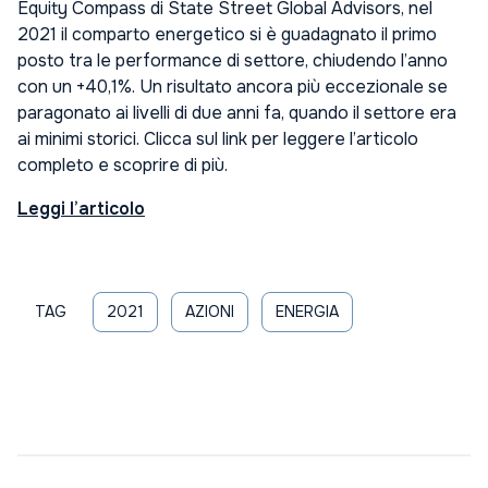
Equity Compass
di State Street Global Advisors, nel
2021 il comparto energetico si è guadagnato il primo
posto tra le performance di settore, chiudendo l’anno
con un +40,1%. Un risultato ancora più eccezionale se
paragonato ai livelli di due anni fa, quando il settore era
ai minimi storici.
Clicca sul link per leggere l’articolo
completo e scoprire di più.
Leggi l’articolo
TAG
2021
AZIONI
ENERGIA