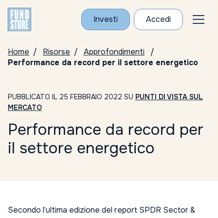
Investi
Accedi
Home
Risorse
Approfondimenti
Performance da record per il settore energetico
PUBBLICATO IL 25 FEBBRAIO 2022 SU
PUNTI DI VISTA SUL
MERCATO
Performance da record per
il settore energetico
Secondo l’ultima edizione del report
SPDR Sector &