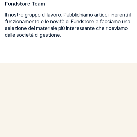
Fundstore Team
Il nostro gruppo di lavoro. Pubblichiamo articoli inerenti il
funzionamento e le novità di Fundstore e facciamo una
selezione del materiale più interessante che riceviamo
dalle società di gestione.