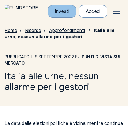
Investi
Accedi
Home
Risorse
Approfondimenti
Italia alle
urne, nessun allarme per i gestori
PUBBLICATO IL 8 SETTEMBRE 2022 SU
PUNTI DI VISTA SUL
MERCATO
Italia alle urne, nessun
allarme per i gestori
La data delle elezioni politiche è vicina, mentre continua